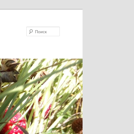
Поиск