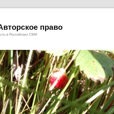
Авторское право
сть в Российских СМИ