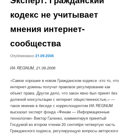
кодекс не учитывает
мнения интернет-
сообщества
Опубликовано
21.09.2006
ИА REGNUM, 21.09.2006
«Самое хорошее в новом Гражданском кодексе -это то, что
интернет-домены получат правовое регулирование как
объект права. Другое дело, что закон явно был принят без
должной консультации с интернет общественностью,» —
такое мнение в беседе с корреспондентом ИА REGNUM
высказал эксперт фонда «Финам — Информационные
технологии» Виктор Галенко, комментируя принятый
Госдумой во втором чтении 20 сентября четвертую часть
Гражданского кодекса, регулирующую вопросы авторского