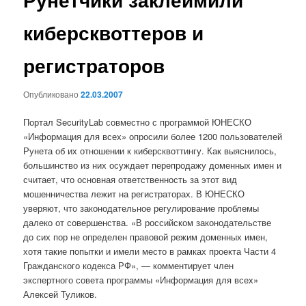
киберсквоттеров и
регистраторов
Опубликовано
22.03.2007
Портал SecurityLab совместно с программой ЮНЕСКО
«Информация для всех» опросили более 1200 пользователей
Рунета об их отношении к киберсквоттингу. Как выяснилось,
большинство из них осуждает перепродажу доменных имен и
считает, что основная ответственность за этот вид
мошенничества лежит на регистраторах. В ЮНЕСКО
уверяют, что законодательное регулирование проблемы
далеко от совершенства. «В российском законодательстве
до сих пор не определен правовой режим доменных имен,
хотя такие попытки и имели место в рамках проекта Части 4
Гражданского кодекса РФ», — комментирует член
экспертного совета программы «Информация для всех»
Алексей Туликов.