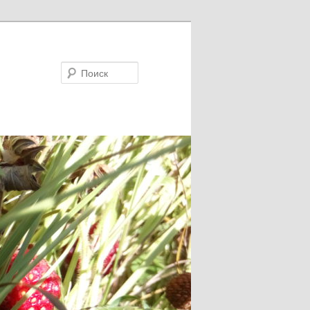
Поиск