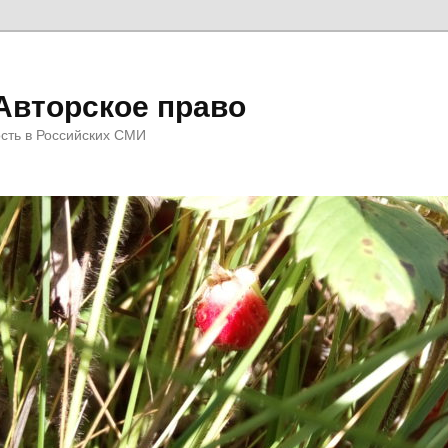
Авторское право
сть в Российских СМИ