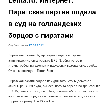
Пиратская партия подала
в суд на голландских
борцов с пиратами
Опубликовано
17.04.2012
Пиратская партия Нидерландов подала в суд на
антипиратскую организацию BREIN, обвинив ее в
злоупотреблении законом и нарушении гражданских свобод.
Об этом сообщает TorrentFreak.
Пиратская партия подала иск для того, чтобы добиться
отмены решения суда, вынесенного 14 апреля по требованию
BREIN, отмечает издание. Тогда партию обязали отключить
прокси-сервер, предоставлявший пользователям доступ к
торрент-порталу The Pirate Bay.